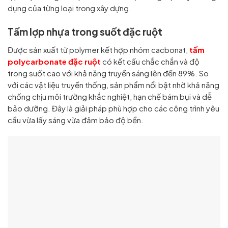
dụng của từng loại trong xây dựng.
Tấm lợp nhựa trong suốt đặc ruột
Được sản xuất từ polymer kết hợp nhóm cacbonat,
tấm
polycarbonate đặc ruột
có kết cấu chắc chắn và độ
trong suốt cao với khả năng truyền sáng lên đến 89%. So
với các vật liệu truyền thống, sản phẩm nổi bật nhờ khả năng
chống chịu môi trường khắc nghiệt, hạn chế bám bụi và dễ
bảo dưỡng. Đây là giải pháp phù hợp cho các công trình yêu
cầu vừa lấy sáng vừa đảm bảo độ bền.