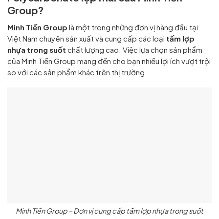
Group?
Minh Tiến Group
là một trong những đơn vị hàng đầu tại
Việt Nam chuyên sản xuất và cung cấp các loại
tấm lợp
nhựa trong suốt
chất lượng cao. Việc lựa chọn sản phẩm
của Minh Tiến Group mang đến cho bạn nhiều lợi ích vượt trội
so với các sản phẩm khác trên thị trường.
Minh Tiến Group – Đơn vị cung cấp tấm lợp nhựa trong suốt