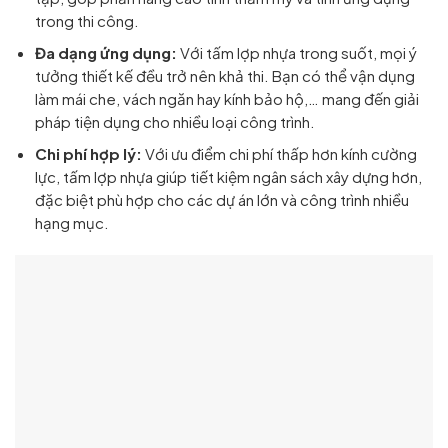
trong thi công.
Đa dạng ứng dụng:
Với tấm lợp nhựa trong suốt, mọi ý
tưởng thiết kế đều trở nên khả thi. Bạn có thể vận dụng
làm mái che, vách ngăn hay kính bảo hộ,… mang đến giải
pháp tiện dụng cho nhiều loại công trình.
Chi phí hợp lý:
Với ưu điểm chi phí thấp hơn kính cường
lực, tấm lợp nhựa giúp tiết kiệm ngân sách xây dựng hơn,
đặc biệt phù hợp cho các dự án lớn và công trình nhiều
hạng mục.