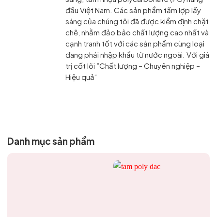
đầu Việt Nam. Các sản phẩm tấm lợp lấy
sáng của chúng tôi đã được kiểm định chặt
chẽ, nhằm đảo bảo chất lượng cao nhất và
cạnh tranh tốt với các sản phẩm cùng loại
đang phải nhập khẩu từ nước ngoài. Với giá
trị cốt lõi ”Chất lượng – Chuyên nghiệp –
Hiệu quả“
Danh mục sản phẩm