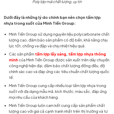
Poly lợp mái chất lượng, uy tín
Dưới đây là những lý do chính bạn nên chọn tấm lợp
nhựa trong suốt của Minh Tiến Group:
Minh Tiến Group sử dụng nguyên liệu polycarbonate chất
lượng cao, đảm bảo sản phẩm có độ bền, khả năng chịu
lực tốt, chống va đập và chịu nhiệt hiệu quả.
Các sản phẩm
tấm lợp lấy sáng
,
tấm lợp nhựa thông
minh
của Minh Tiến Group được sản xuất trên dây chuyền
công nghệ hiện đại, đảm bảo chất lượng đồng đều, độ
chính xác cao và đáp ứng các tiêu chuẩn chất lượng quốc
tế.
Minh Tiến Group cung cấp nhiều loại tấm lợp nhựa trong
suốt với đa dạng mẫu mã, kích thước, màu sắc, đáp ứng
mọi nhu cầu của khách hàng.
Minh Tiến Group luôn cam kết cung cấp sản phẩm chất
lượng cao với giá cả cạnh tranh nhất trên thị trường và tư