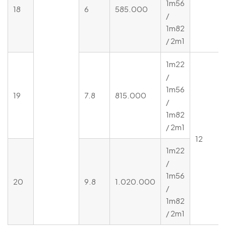
1m56
18
6
585.000
/
1m82
/ 2m1
1m22
/
1m56
19
7.8
815.000
/
1m82
/ 2m1
12
1m22
/
1m56
20
9.8
1.020.000
/
1m82
/ 2m1