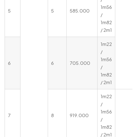
1m56
5
5
585.000
/
1m82
/ 2m1
1m22
/
1m56
6
6
705.000
/
1m82
/ 2m1
1m22
/
1m56
7
8
919.000
/
1m82
/ 2m1